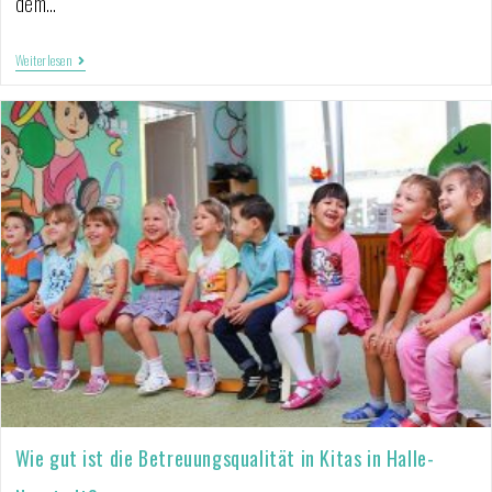
dem…
Weiterlesen
Wie gut ist die Betreuungsqualität in Kitas in Halle-