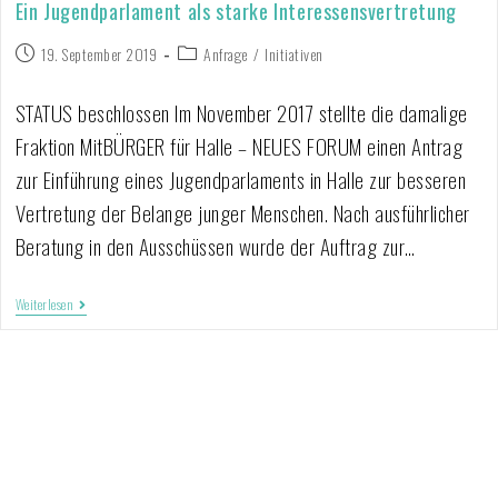
Ein Jugendparlament als starke Interessensvertretung
19. September 2019
Anfrage
/
Initiativen
STATUS beschlossen Im November 2017 stellte die damalige
Fraktion MitBÜRGER für Halle – NEUES FORUM einen Antrag
zur Einführung eines Jugendparlaments in Halle zur besseren
Vertretung der Belange junger Menschen. Nach ausführlicher
Beratung in den Ausschüssen wurde der Auftrag zur…
Weiterlesen