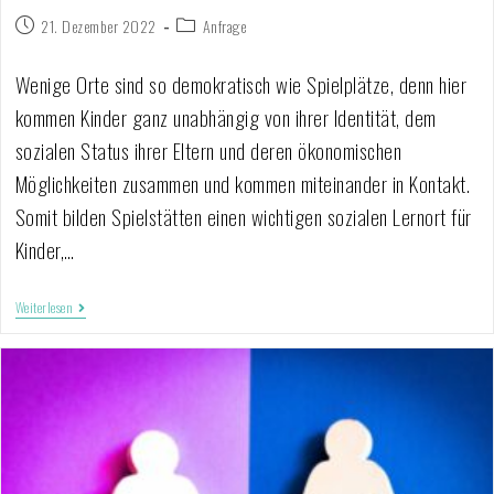
21. Dezember 2022
Anfrage
Wenige Orte sind so demokratisch wie Spielplätze, denn hier
kommen Kinder ganz unabhängig von ihrer Identität, dem
sozialen Status ihrer Eltern und deren ökonomischen
Möglichkeiten zusammen und kommen miteinander in Kontakt.
Somit bilden Spielstätten einen wichtigen sozialen Lernort für
Kinder,…
Weiterlesen