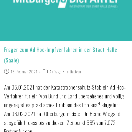
Fragen zum Ad Hoc-Impfverfahren in der Stadt Halle
(Saale)
16. Februar 2021
Anfrage
/
Initiativen
Am 05.01.2021 hat der Katastrophenschutz-Stab ein Ad Hoc-
Verfahren für ein "von Bund und Land übersehenes und völlig
ungeregeltes praktisches Problem des Impfens"¹ eingeführt.
Am 06.02.2021 hat Oberbürgermeister Dr. Bernd Wiegand
ausgeführt, dass bis zu diesem Zeitpunkt 585 von 7.072
Erstimpfungen…