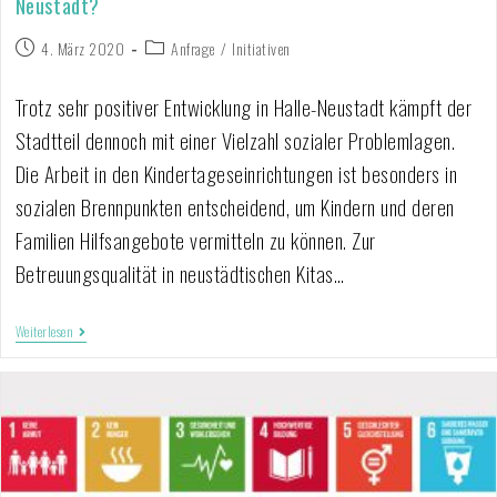
Neustadt?
4. März 2020
Anfrage
/
Initiativen
Trotz sehr positiver Entwicklung in Halle-Neustadt kämpft der
Stadtteil dennoch mit einer Vielzahl sozialer Problemlagen.
Die Arbeit in den Kindertageseinrichtungen ist besonders in
sozialen Brennpunkten entscheidend, um Kindern und deren
Familien Hilfsangebote vermitteln zu können. Zur
Betreuungsqualität in neustädtischen Kitas…
Weiterlesen