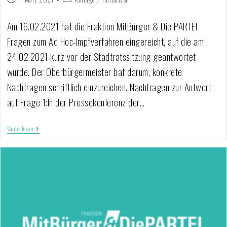
Am 16.02.2021 hat die Fraktion MitBürger & Die PARTEI
Fragen zum Ad Hoc-Impfverfahren eingereicht, auf die am
24.02.2021 kurz vor der Stadtratssitzung geantwortet
wurde. Der Oberbürgermeister bat darum, konkrete
Nachfragen schriftlich einzureichen. Nachfragen zur Antwort
auf Frage 1:In der Pressekonferenz der…
Weiterlesen