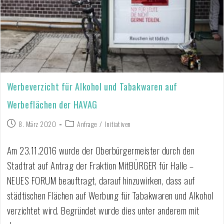
Werbeverzicht für Alkohol und Tabakwaren auf
Werbeflächen der HAVAG
8. März 2020
Anfrage
/
Initiativen
Am 23.11.2016 wurde der Oberbürgermeister durch den
Stadtrat auf Antrag der Fraktion MitBÜRGER für Halle –
NEUES FORUM beauftragt, darauf hinzuwirken, dass auf
städtischen Flächen auf Werbung für Tabakwaren und Alkohol
verzichtet wird. Begründet wurde dies unter anderem mit