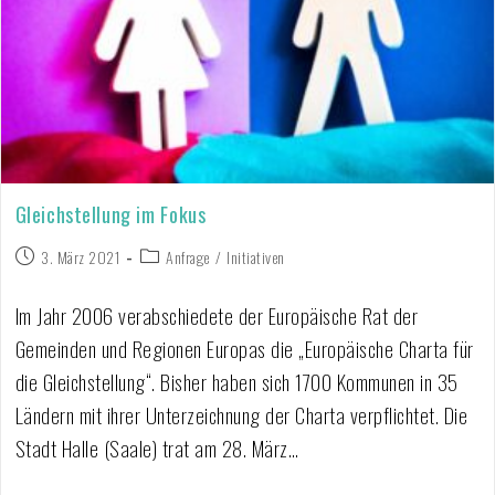
Gleichstellung im Fokus
3. März 2021
Anfrage
/
Initiativen
Im Jahr 2006 verabschiedete der Europäische Rat der
Gemeinden und Regionen Europas die „Europäische Charta für
die Gleichstellung“. Bisher haben sich 1700 Kommunen in 35
Ländern mit ihrer Unterzeichnung der Charta verpflichtet. Die
Stadt Halle (Saale) trat am 28. März…