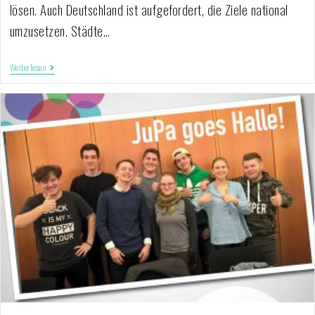
lösen. Auch Deutschland ist aufgefordert, die Ziele national
umzusetzen. Städte…
Weiterlesen