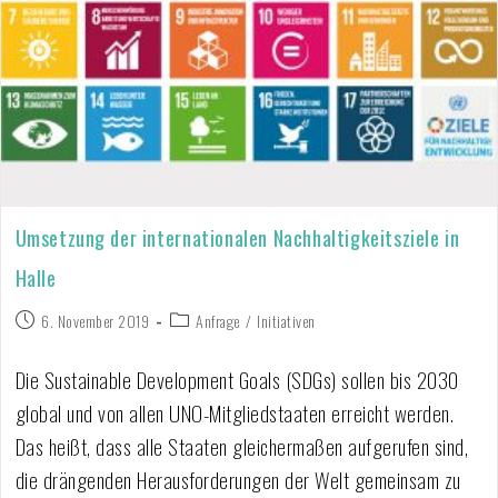
Umsetzung der internationalen Nachhaltigkeitsziele in
Halle
6. November 2019
Anfrage
/
Initiativen
Die Sustainable Development Goals (SDGs) sollen bis 2030
global und von allen UNO-Mitgliedstaaten erreicht werden.
Das heißt, dass alle Staaten gleichermaßen aufgerufen sind,
die drängenden Herausforderungen der Welt gemeinsam zu