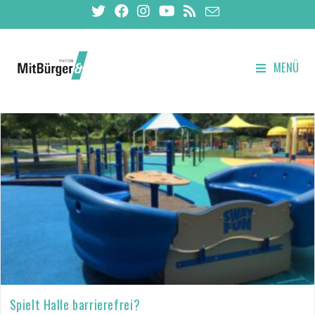
MENÜ
Spielt Halle barrierefrei?