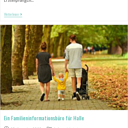
Weiterlesen
Ein Familieninformationsbüro für Halle