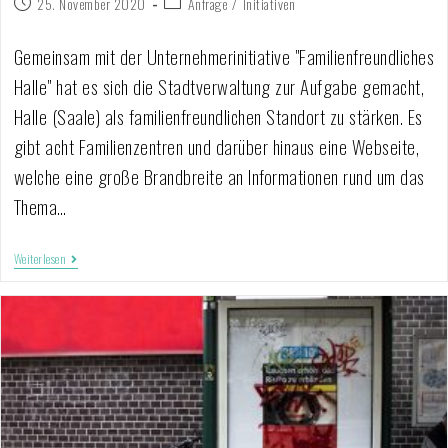
25. November 2020
Anfrage
/
Initiativen
Gemeinsam mit der Unternehmerinitiative "Familienfreundliches
Halle" hat es sich die Stadtverwaltung zur Aufgabe gemacht,
Halle (Saale) als familienfreundlichen Standort zu stärken. Es
gibt acht Familienzentren und darüber hinaus eine Webseite,
welche eine große Brandbreite an Informationen rund um das
Thema…
Weiterlesen