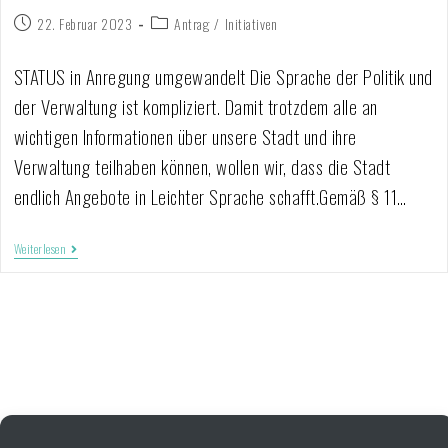
22. Februar 2023
Antrag
/
Initiativen
STATUS in Anregung umgewandelt Die Sprache der Politik und
der Verwaltung ist kompliziert. Damit trotzdem alle an
wichtigen Informationen über unsere Stadt und ihre
Verwaltung teilhaben können, wollen wir, dass die Stadt
endlich Angebote in Leichter Sprache schafft.Gemäß § 11…
Weiterlesen