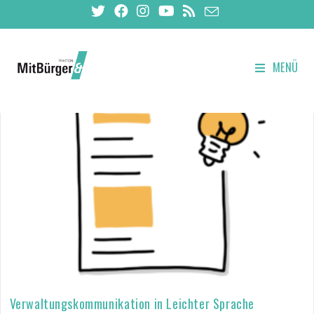
MENÜ
Verwaltungskommunikation in Leichter Sprache