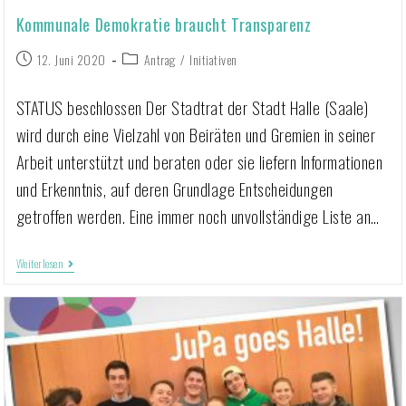
Kommunale Demokratie braucht Transparenz
12. Juni 2020
Antrag
/
Initiativen
STATUS beschlossen Der Stadtrat der Stadt Halle (Saale)
wird durch eine Vielzahl von Beiräten und Gremien in seiner
Arbeit unterstützt und beraten oder sie liefern Informationen
und Erkenntnis, auf deren Grundlage Entscheidungen
getroffen werden. Eine immer noch unvollständige Liste an…
Weiterlesen