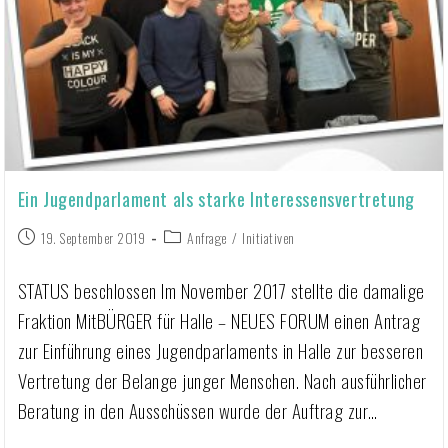
Ein Jugendparlament als starke Interessensvertretung
19. September 2019
Anfrage
/
Initiativen
STATUS beschlossen Im November 2017 stellte die damalige
Fraktion MitBÜRGER für Halle – NEUES FORUM einen Antrag
zur Einführung eines Jugendparlaments in Halle zur besseren
Vertretung der Belange junger Menschen. Nach ausführlicher
Beratung in den Ausschüssen wurde der Auftrag zur…