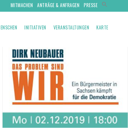
MITMACHEN
ANTRÄGE & ANFRAGEN
PRESSE
ENSCHEN
INITIATIVEN
VERANSTALTUNGEN
KARTE