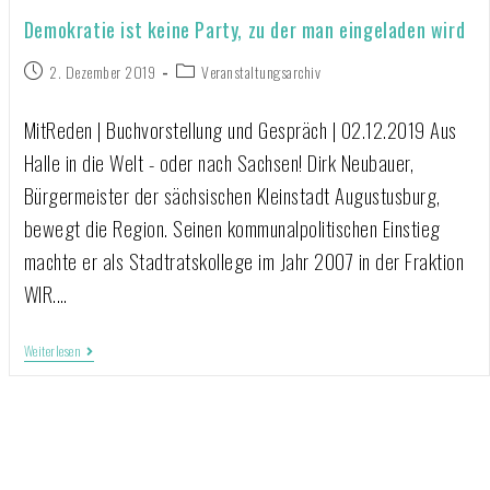
Demokratie ist keine Party, zu der man eingeladen wird
2. Dezember 2019
Veranstaltungsarchiv
MitReden | Buchvorstellung und Gespräch | 02.12.2019 Aus
Halle in die Welt - oder nach Sachsen! Dirk Neubauer,
Bürgermeister der sächsischen Kleinstadt Augustusburg,
bewegt die Region. Seinen kommunalpolitischen Einstieg
machte er als Stadtratskollege im Jahr 2007 in der Fraktion
WIR.…
Weiterlesen