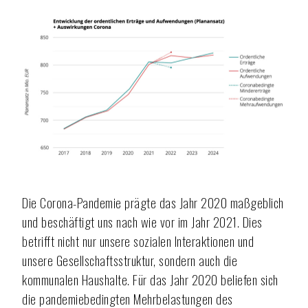
Die Corona-Pandemie prägte das Jahr 2020 maßgeblich
und beschäftigt uns nach wie vor im Jahr 2021. Dies
betrifft nicht nur unsere sozialen Interaktionen und
unsere Gesellschaftsstruktur, sondern auch die
kommunalen Haushalte. Für das Jahr 2020 beliefen sich
die pandemiebedingten Mehrbelastungen des