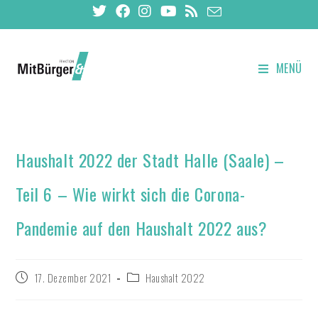
MENÜ
Haushalt 2022 der Stadt Halle (Saale) –
Teil 6 – Wie wirkt sich die Corona-
Pandemie auf den Haushalt 2022 aus?
17. Dezember 2021
Haushalt 2022