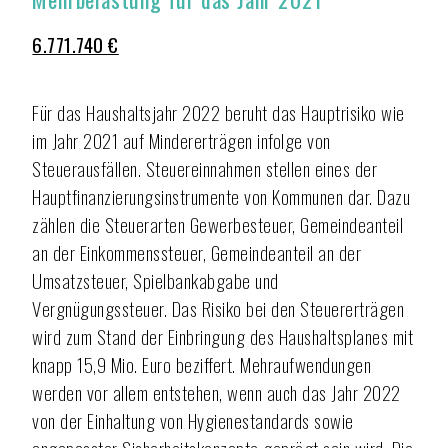
6.771.740 €
Für das Haushaltsjahr 2022 beruht das Hauptrisiko wie
im Jahr 2021 auf Mindererträgen infolge von
Steuerausfällen. Steuereinnahmen stellen eines der
Hauptfinanzierungsinstrumente von Kommunen dar. Dazu
zählen die Steuerarten Gewerbesteuer, Gemeindeanteil
an der Einkommenssteuer, Gemeindeanteil an der
Umsatzsteuer, Spielbankabgabe und
Vergnügungssteuer. Das Risiko bei den Steuererträgen
wird zum Stand der Einbringung des Haushaltsplanes mit
knapp 15,9 Mio. Euro beziffert. Mehraufwendungen
werden vor allem entstehen, wenn auch das Jahr 2022
von der Einhaltung von Hygienestandards sowie