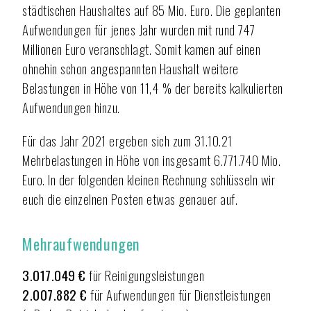
städtischen Haushaltes auf 85 Mio. Euro. Die geplanten
Aufwendungen für jenes Jahr wurden mit rund 747
Millionen Euro veranschlagt. Somit kamen auf einen
ohnehin schon angespannten Haushalt weitere
Belastungen in Höhe von 11,4 % der bereits kalkulierten
Aufwendungen hinzu.
Für das Jahr 2021 ergeben sich zum 31.10.21
Mehrbelastungen in Höhe von insgesamt 6.771.740 Mio.
Euro. In der folgenden kleinen Rechnung schlüsseln wir
euch die einzelnen Posten etwas genauer auf.
Mehraufwendungen
3.017.049 €
für Reinigungsleistungen
2.007.882 €
für Aufwendungen für Dienstleistungen