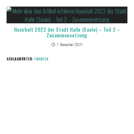
Haushalt 2022 der Stadt Halle (Saale) – Teil 2 –
Zusammensetzung
7. November 2021
SCHLAGWÖRTER:
FINANZEN