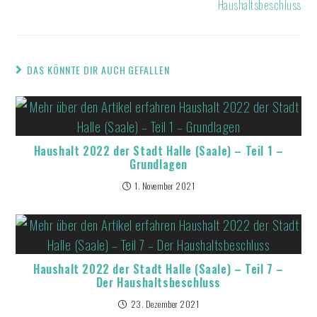
Haushaltsbeschluss
DAS KÖNNTE DIR AUCH GEFALLEN
Haushalt 2022 der Stadt Halle (Saale) – Teil 1 –
Grundlagen
1. November 2021
Haushalt 2022 der Stadt Halle (Saale) – Teil 7 –
Der Haushaltsbeschluss
23. Dezember 2021