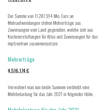
Der Summe von 11.287.914 Mio. Euro an
Mehraufwendungen stehen Mehrerträge aus
Zuweisungen vom Land gegenüber, welche sich aus
Kostenerstattungen für Kitas und Zuweisungen für das
Impfzentrum zusammensetzen.
Mehrerträge
4.516.174 €
Verrechnet man nun beide Summen verbleibt eine
Mehrbelastung für das Jahr 2021 in folgender Höhe.
Mehrbelastung für das Jahr 2021