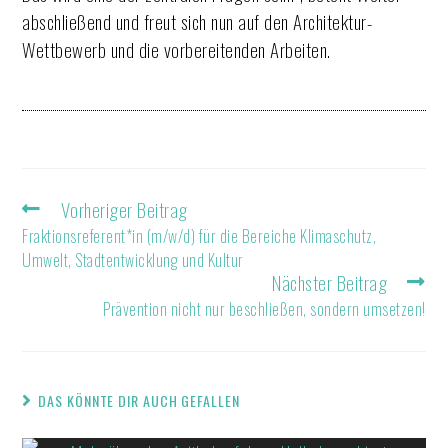
abschließend und freut sich nun auf den Architektur-
Wettbewerb und die vorbereitenden Arbeiten.
Vorheriger Beitrag
Fraktionsreferent*in (m/w/d) für die Bereiche Klimaschutz,
Umwelt, Stadtentwicklung und Kultur
Nächster Beitrag
Prävention nicht nur beschließen, sondern umsetzen!
DAS KÖNNTE DIR AUCH GEFALLEN