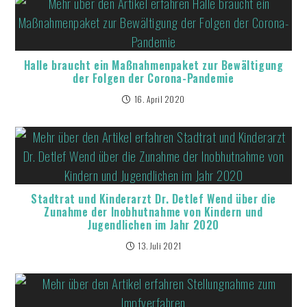
Halle braucht ein Maßnahmenpaket zur Bewältigung
der Folgen der Corona-Pandemie
16. April 2020
Stadtrat und Kinderarzt Dr. Detlef Wend über die
Zunahme der Inobhutnahme von Kindern und
Jugendlichen im Jahr 2020
13. Juli 2021