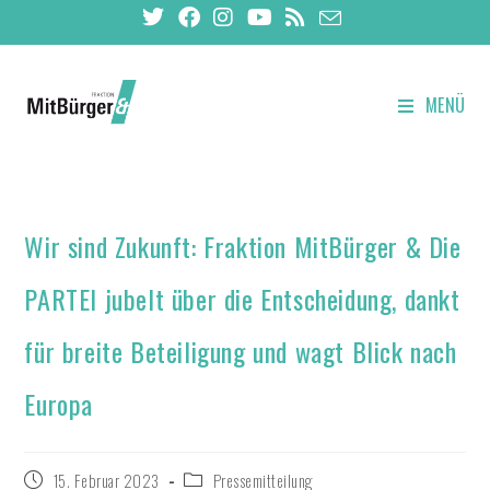
MENÜ
Wir sind Zukunft: Fraktion MitBürger & Die
PARTEI jubelt über die Entscheidung, dankt
für breite Beteiligung und wagt Blick nach
Europa
15. Februar 2023
Pressemitteilung