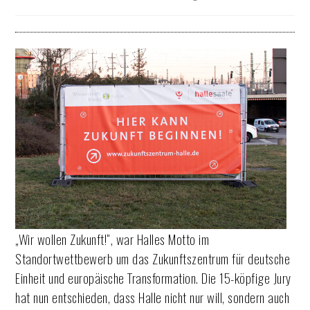
„Wir wollen Zukunft!“, war Halles Motto im
Standortwettbewerb um das Zukunftszentrum für deutsche
Einheit und europäische Transformation. Die 15-köpfige Jury
hat nun entschieden, dass Halle nicht nur will, sondern auch