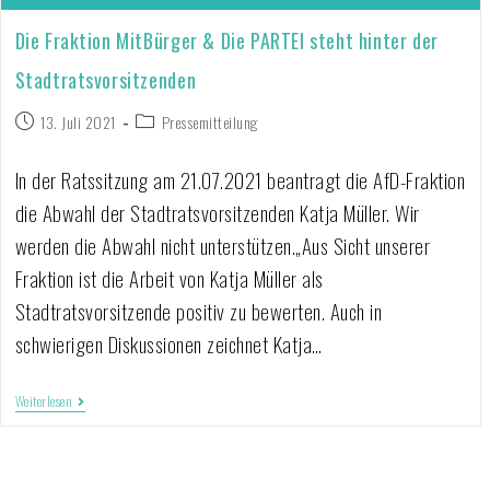
Die Fraktion MitBürger & Die PARTEI steht hinter der
Stadtratsvorsitzenden
13. Juli 2021
Pressemitteilung
In der Ratssitzung am 21.07.2021 beantragt die AfD-Fraktion
die Abwahl der Stadtratsvorsitzenden Katja Müller. Wir
werden die Abwahl nicht unterstützen.„Aus Sicht unserer
Fraktion ist die Arbeit von Katja Müller als
Stadtratsvorsitzende positiv zu bewerten. Auch in
schwierigen Diskussionen zeichnet Katja…
Weiterlesen