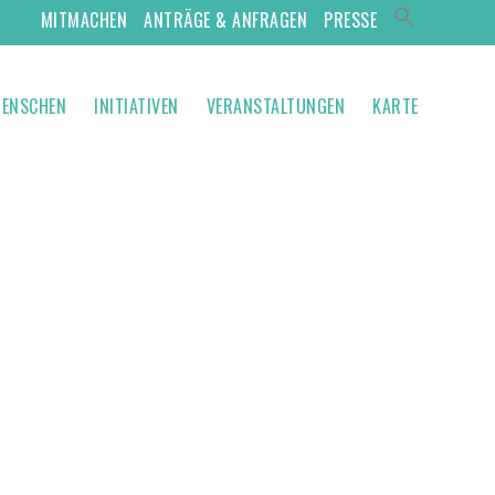
MITMACHEN
ANTRÄGE & ANFRAGEN
PRESSE
ENSCHEN
INITIATIVEN
VERANSTALTUNGEN
KARTE