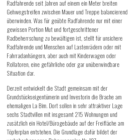
Radfahrende seit Jahren auf einem ein Meter breiten
Gehwegstreifen zwischen Mauer und Treppe balancierend
überwinden. Was für geübte Radfahrende nur mit einer
gewissen Portion Mut und fortgeschrittener
Radbeherrschung zu bewältigen ist, stellt für unsichere
Radfahrende und Menschen auf Lastenrädern oder mit
Fahrradanhängern, aber auch mit Kinderwagen oder
Rollatoren, eine gefährliche oder gar unüberwindbare
Situation dar.
Derzeit entwickelt die Stadt gemeinsam mit der
Grundstückseigentümerin und Investorin die Brache am
ehemaligen La Bim. Dort sollen in sehr attraktiver Lage
sechs Stadtvillen mit insgesamt 215 Wohnungen und
zusätzlich ein Hotel/Bürogebäude auf der Freifläche am
Töpferplan entstehen. Die Grundlage dafür bildet der