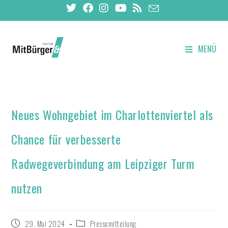
MENÜ
Neues Wohngebiet im Charlottenviertel als
Chance für verbesserte
Radwegeverbindung am Leipziger Turm
nutzen
29. Mai 2024
Pressemitteilung