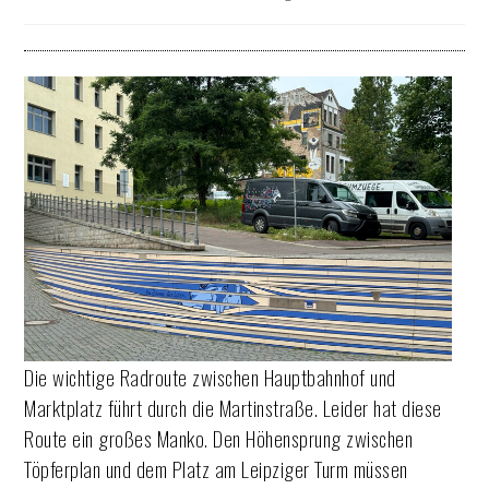
Die wichtige Radroute zwischen Hauptbahnhof und
Marktplatz führt durch die Martinstraße. Leider hat diese
Route ein großes Manko. Den Höhensprung zwischen
Töpferplan und dem Platz am Leipziger Turm müssen