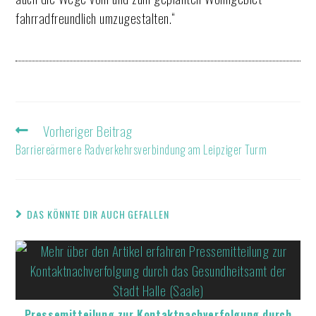
fahrradfreundlich umzugestalten.“
Vorheriger Beitrag
Barriereärmere Radverkehrsverbindung am Leipziger Turm
DAS KÖNNTE DIR AUCH GEFALLEN
Pressemitteilung zur Kontaktnachverfolgung durch