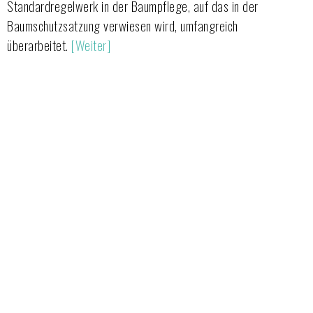
Standardregelwerk in der Baumpflege, auf das in der
Baumschutzsatzung verwiesen wird, umfangreich
überarbeitet.
[Weiter]