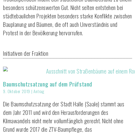
besonders schützenswerten Gut. Nicht selten entstehen bei
städtebaulichen Projekten besonders starke Konflikte zwischen
Bauplanung und Bäumen, die oft auch Unverständnis und
Protest in der Bevölkerung hervorrufen.
Initiativen der Fraktion
Baumschutzsatzung auf dem Prüfstand
9. Oktober 2019 | Antrag
Die Baumschutzsatzung der Stadt Halle (Saale) stammt aus
dem Jahr 2011 und wird den Herausforderungen des
Klimawandels nicht mehr vollumfänglich gerecht. Nicht ohne
Grund wurde 2017 die ZTV-Baumpflege, das