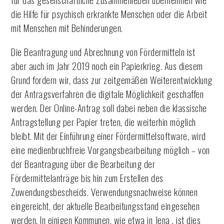
die Hilfe für psychisch erkrankte Menschen oder die Arbeit
mit Menschen mit Behinderungen.
Die Beantragung und Abrechnung von Fördermitteln ist
aber auch im Jahr 2019 noch ein Papierkrieg. Aus diesem
Grund fordern wir, dass zur zeitgemäßen Weiterentwicklung
der Antragsverfahren die digitale Möglichkeit geschaffen
werden. Der Online-Antrag soll dabei neben die klassische
Antragstellung per Papier treten, die weiterhin möglich
bleibt. Mit der Einführung einer Fördermittelsoftware, wird
eine medienbruchfreie Vorgangsbearbeitung möglich – von
der Beantragung über die Bearbeitung der
Fördermittelanträge bis hin zum Erstellen des
Zuwendungsbescheids. Verwendungsnachweise können
eingereicht, der aktuelle Bearbeitungsstand eingesehen
werden. In einigen Kommunen, wie etwa in Jena , ist dies