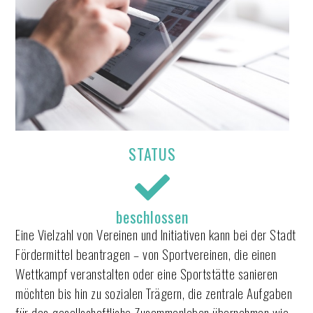
STATUS
beschlossen
Eine Vielzahl von Vereinen und Initiativen kann bei der Stadt
Fördermittel beantragen – von Sportvereinen, die einen
Wettkampf veranstalten oder eine Sportstätte sanieren
möchten bis hin zu sozialen Trägern, die zentrale Aufgaben
für das gesellschaftliche Zusammenleben übernehmen wie