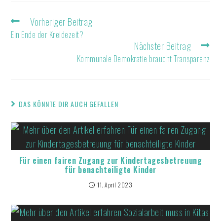
Vorheriger Beitrag
Ein Ende der Kreidezeit?
Nächster Beitrag
Kommunale Demokratie braucht Transparenz
DAS KÖNNTE DIR AUCH GEFALLEN
Für einen fairen Zugang zur Kindertagesbetreuung
für benachteiligte Kinder
11. April 2023