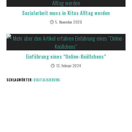
Sozialarbeit muss in Kitas Alltag werden
5. November 2020
Einführung eines “Online-Knöllchens”
13. Februar 2024
SCHLAGWÖRTER:
DIGITALISIERUNG