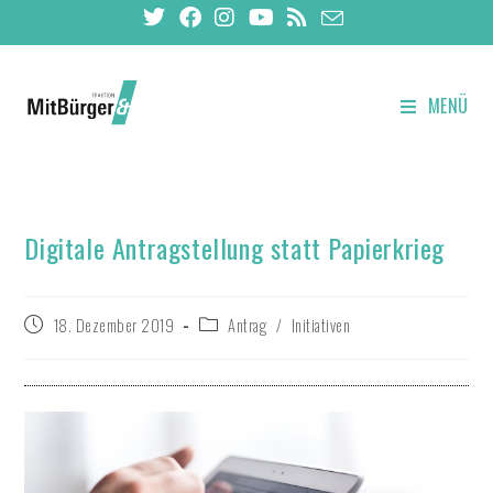
MENÜ
Digitale Antragstellung statt Papierkrieg
18. Dezember 2019
Antrag
/
Initiativen