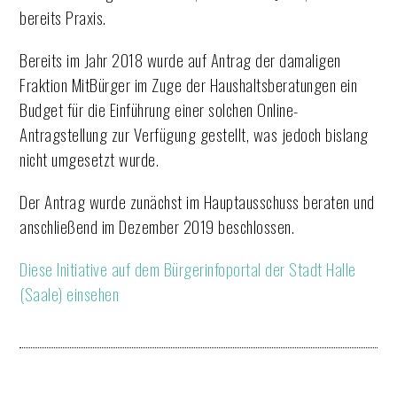
bereits Praxis.
Bereits im Jahr 2018 wurde auf Antrag der damaligen
Fraktion MitBürger im Zuge der Haushaltsberatungen ein
Budget für die Einführung einer solchen Online-
Antragstellung zur Verfügung gestellt, was jedoch bislang
nicht umgesetzt wurde.
Der Antrag wurde zunächst im Hauptausschuss beraten und
anschließend im Dezember 2019 beschlossen.
Diese Initiative auf dem Bürgerinfoportal der Stadt Halle
(Saale) einsehen